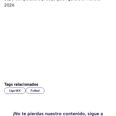
2026
Tags relacionados
Liga MX
Futbol
¡No te pierdas nuestro contenido, sigue a