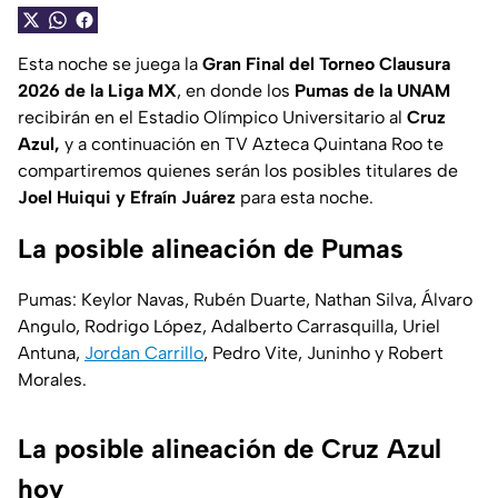
Esta noche se juega la
Gran Final del Torneo Clausura
2026 de la Liga MX
, en donde los
Pumas de la UNAM
recibirán en el Estadio Olímpico Universitario al
Cruz
Azul,
y a continuación en TV Azteca Quintana Roo te
compartiremos quienes serán los posibles titulares de
Joel Huiqui y Efraín Juárez
para esta noche.
La posible alineación de Pumas
Pumas: Keylor Navas, Rubén Duarte, Nathan Silva, Álvaro
Angulo, Rodrigo López, Adalberto Carrasquilla, Uriel
Antuna,
Jordan Carrillo
, Pedro Vite, Juninho y Robert
Morales.
La posible alineación de Cruz Azul
hoy