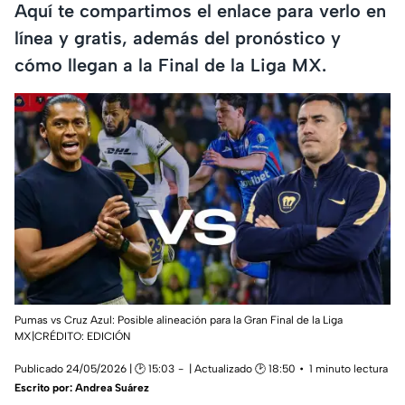
Aquí te compartimos el enlace para verlo en
línea y gratis, además del pronóstico y
cómo llegan a la Final de la Liga MX.
Pumas vs Cruz Azul: Posible alineación para la Gran Final de la Liga
MX|CRÉDITO: EDICIÓN
Publicado 24/05/2026 | 🕑 15:03
| Actualizado 🕑 18:50
1 minuto lectura
Escrito por:
Andrea Suárez