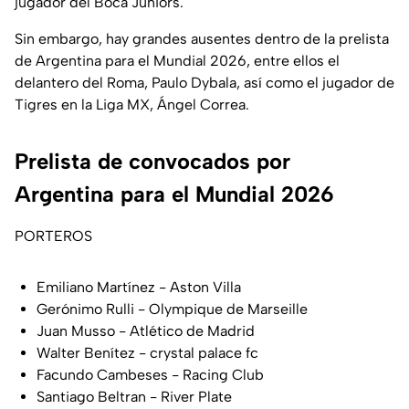
jugador del Boca Juniors.
Sin embargo, hay grandes ausentes dentro de la prelista
de Argentina para el Mundial 2026, entre ellos el
delantero del Roma, Paulo Dybala, así como el jugador de
Tigres en la Liga MX, Ángel Correa.
Prelista de convocados por
Argentina para el Mundial 2026
PORTEROS
Emiliano Martínez - Aston Villa
Gerónimo Rulli - Olympique de Marseille
Juan Musso - Atlético de Madrid
Walter Benítez - crystal palace fc
Facundo Cambeses - Racing Club
Santiago Beltran - River Plate