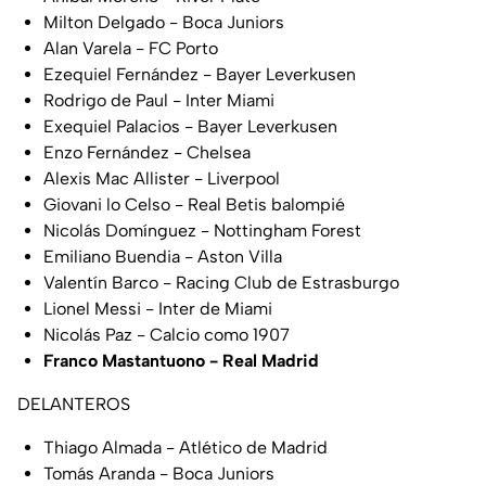
Milton Delgado - Boca Juniors
Alan Varela - FC Porto
Ezequiel Fernández - Bayer Leverkusen
Rodrigo de Paul - Inter Miami
Exequiel Palacios - Bayer Leverkusen
Enzo Fernández - Chelsea
Alexis Mac Allister - Liverpool
Giovani lo Celso - Real Betis balompié
Nicolás Domínguez - Nottingham Forest
Emiliano Buendia - Aston Villa
Valentín Barco - Racing Club de Estrasburgo
Lionel Messi - Inter de Miami
Nicolás Paz - Calcio como 1907
Franco Mastantuono - Real Madrid
DELANTEROS
Thiago Almada - Atlético de Madrid
Tomás Aranda - Boca Juniors