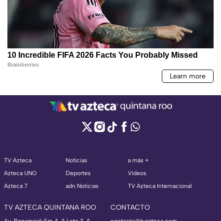
TV Azteca
Noticias
a más +
Azteca UNO
Deportes
Videos
Azteca 7
adn Noticias
TV Azteca Internacional
TV AZTECA QUINTANA ROO
CONTACTO