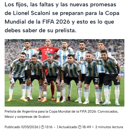
Los fijos, las faltas y las nuevas promesas
de Lionel Scaloni se preparan para la Copa
Mundial de la FIFA 2026 y esto es lo que
debes saber de su prelista.
Prelista de Argentina para la Copa Mundial de la FIFA 2026: Convocados,
Messi y sorpresas de Scaloni
Publicado 11/05/2026 | 🕑 13:16
| Actualizado 🕑 18:49
2 minutos lectura