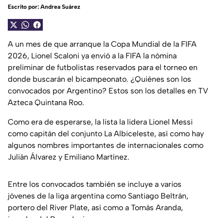
Escrito por:
Andrea Suárez
A un mes de que arranque la Copa Mundial de la FIFA
2026, Lionel Scaloni ya envió a la FIFA la nómina
preliminar de futbolistas reservados para el torneo en
donde buscarán el bicampeonato. ¿Quiénes son los
convocados por Argentino? Estos son los detalles en TV
Azteca Quintana Roo.
Como era de esperarse, la lista la lidera Lionel Messi
como capitán del conjunto La Albiceleste, así como hay
algunos nombres importantes de internacionales como
Julián Álvarez y Emiliano Martínez.
Entre los convocados también se incluye a varios
jóvenes de la liga argentina como Santiago Beltrán,
portero del River Plate, así como a Tomás Aranda,