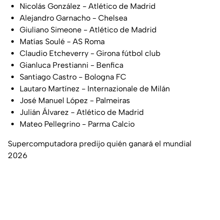
Nicolás González - Atlético de Madrid
Alejandro Garnacho - Chelsea
Giuliano Simeone - Atlético de Madrid
Matías Soulé - AS Roma
Claudio Etcheverry - Girona fútbol club
Gianluca Prestianni - Benfica
Santiago Castro - Bologna FC
Lautaro Martínez - Internazionale de Milán
José Manuel López - Palmeiras
Julián Álvarez - Atlético de Madrid
Mateo Pellegrino - Parma Calcio
Supercomputadora predijo quién ganará el mundial
2026