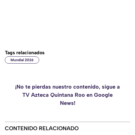
Tags relacionados
Mundial 2026
¡No te pierdas nuestro contenido, sigue a
TV Azteca Quintana Roo en Google
News!
CONTENIDO RELACIONADO