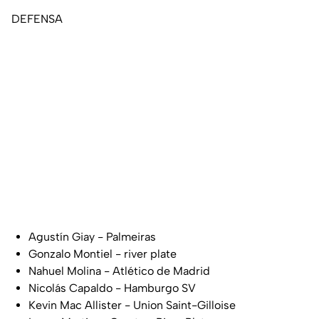
DEFENSA
Agustín Giay - Palmeiras
Gonzalo Montiel - river plate
Nahuel Molina - Atlético de Madrid
Nicolás Capaldo - Hamburgo SV
Kevin Mac Allister - Union Saint-Gilloise