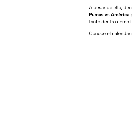
A pesar de ello, den
Pumas vs América
tanto dentro como f
Conoce el calendari