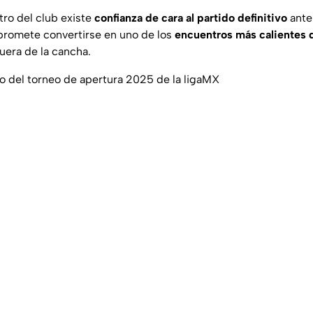
tro del club existe
confianza de cara al partido definitivo
ante
promete convertirse en uno de los
encuentros más calientes de
uera de la cancha.
o del torneo de apertura 2025 de la ligaMX