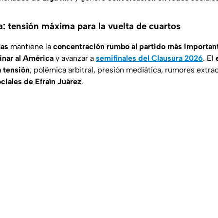
 tensión máxima para la vuelta de cuartos
as
mantiene la
concentración rumbo al partido más importan
inar al América
y avanzar a
semifinales del Clausura 2026
. El
 tensión
; polémica arbitral, presión mediática, rumores extra
ciales de Efraín Juárez
.