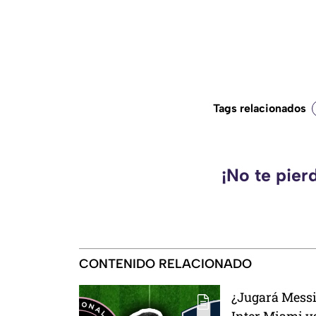
Tags relacionados
¡No te pier
CONTENIDO RELACIONADO
¿Jugará Messi