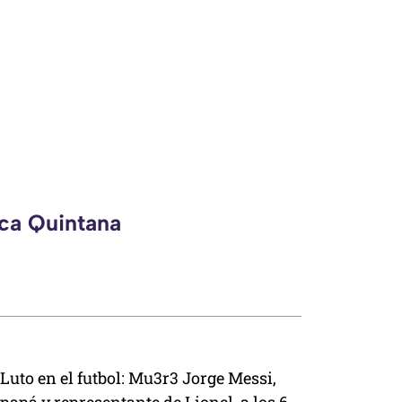
eca Quintana
Luto en el futbol: Mu3r3 Jorge Messi,