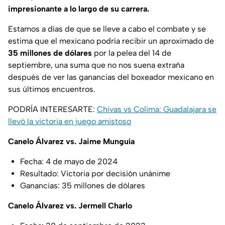
impresionante a lo largo de su carrera.
Estamos a días de que se lleve a cabo el combate y se
estima que el mexicano podría recibir un aproximado de
35 millones de dólares
por la pelea del 14 de
septiembre, una suma que no nos suena extraña
después de ver las ganancias del boxeador mexicano en
sus últimos encuentros.
PODRÍA INTERESARTE:
Chivas vs Colima: Guadalajara se
llevó la victoria en juego amistoso
Canelo Álvarez vs. Jaime Munguía
Fecha: 4 de mayo de 2024
Resultado: Victoria por decisión unánime
Ganancias: 35 millones de dólares
Canelo Álvarez vs. Jermell Charlo