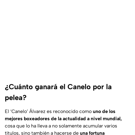
¿Cuánto ganará el Canelo por la
pelea?
El ‘Canelo’ Álvarez es reconocido como
uno de los
mejores boxeadores de la actualidad a nivel mundial,
cosa que lo ha lleva a no solamente acumular varios
títulos, sino también a hacerse de
una fortuna