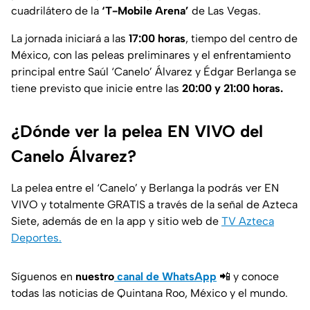
cuadrilátero de la
‘T-Mobile Arena’
de Las Vegas.
La jornada iniciará a las
17:00 horas
, tiempo del centro de
México, con las peleas preliminares y el enfrentamiento
principal entre Saúl ‘Canelo’ Álvarez y Édgar Berlanga se
tiene previsto que inicie entre las
20:00 y 21:00 horas.
¿Dónde ver la pelea EN VIVO del
Canelo Álvarez?
La pelea entre el ‘Canelo’ y Berlanga la podrás ver EN
VIVO y totalmente GRATIS a través de la señal de Azteca
Siete, además de en la app y sitio web de
TV Azteca
Deportes.
Síguenos en
nuestro
canal de WhatsApp
📲 y conoce
todas las noticias de Quintana Roo, México y el mundo.