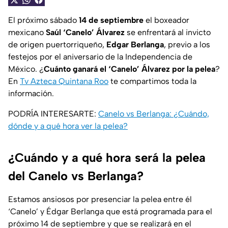
El próximo sábado
14 de septiembre
el boxeador
mexicano
Saúl ‘Canelo’ Álvarez
se enfrentará al invicto
de origen puertorriqueño,
Edgar Berlanga
, previo a los
festejos por el aniversario de la Independencia de
México. ¿
Cuánto ganará el ‘Canelo’ Álvarez por la pelea
?
En
Tv Azteca Quintana Roo
te compartimos toda la
información.
PODRÍA INTERESARTE:
Canelo vs Berlanga: ¿Cuándo,
dónde y a qué hora ver la pelea?
¿Cuándo y a qué hora será la pelea
del Canelo vs Berlanga?
Estamos ansiosos por presenciar la pelea entre él
‘Canelo’ y Édgar Berlanga que está programada para el
próximo 14 de septiembre y que se realizará en el