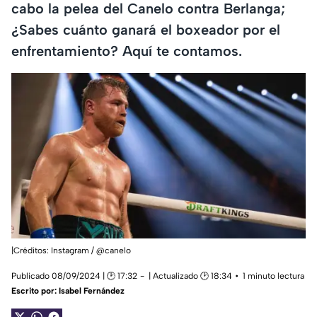
cabo la pelea del Canelo contra Berlanga;
¿Sabes cuánto ganará el boxeador por el
enfrentamiento? Aquí te contamos.
|Créditos: Instagram / @canelo
Publicado 08/09/2024 | 🕑 17:32
| Actualizado 🕑 18:34
1 minuto lectura
Escrito por:
Isabel Fernández