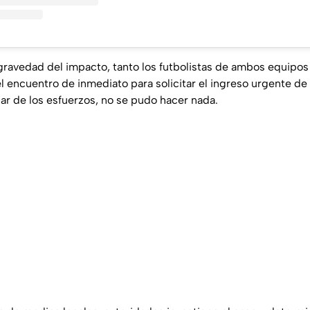
 gravedad del impacto, tanto los futbolistas de ambos equipo
el encuentro de inmediato para solicitar el ingreso urgente de 
ar de los esfuerzos, no se pudo hacer nada.