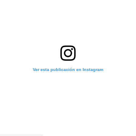
Ver esta publicación en Instagram