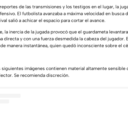
reportes de las transmisiones y los testigos en el lugar, la j
fensivo. El futbolista avanzaba a máxima velocidad en busca d
ival salió a achicar el espacio para cortar el avance.
 la inercia de la jugada provocó que el guardameta levantara 
 directa y con una fuerza desmedida la cabeza del jugador. E
ta de manera instantánea, quien quedó inconsciente sobre el 
 siguientes imágenes contienen material altamente sensible 
 lector. Se recomienda discreción.