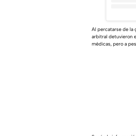
Al percatarse de la
arbitral detuvieron 
médicas, pero a pes