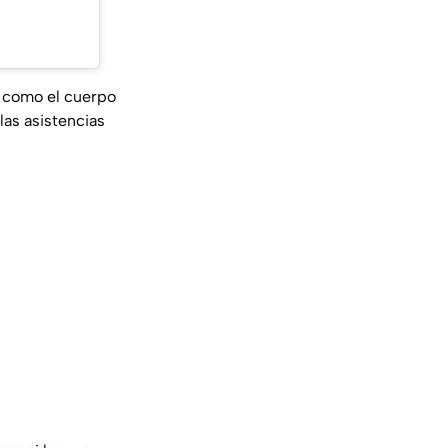
s como el cuerpo
las asistencias