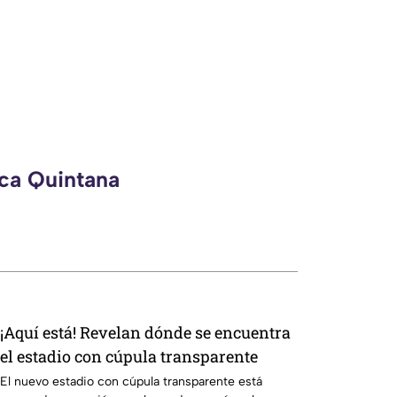
eca Quintana
¡Aquí está! Revelan dónde se encuentra
el estadio con cúpula transparente
El nuevo estadio con cúpula transparente está