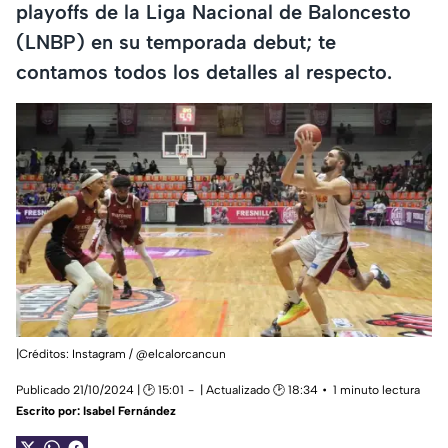
playoffs de la Liga Nacional de Baloncesto
(LNBP) en su temporada debut; te
contamos todos los detalles al respecto.
|Créditos: Instagram / @elcalorcancun
Publicado 21/10/2024 | 🕑 15:01
| Actualizado 🕑 18:34
1 minuto lectura
Escrito por:
Isabel Fernández