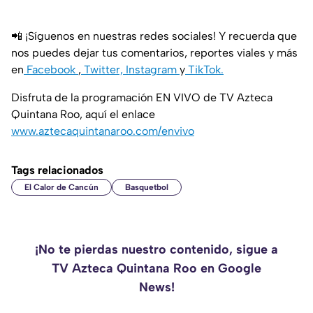
📲 ¡Síguenos en nuestras redes sociales! Y recuerda que
nos puedes dejar tus comentarios, reportes viales y más
en
Facebook
,
Twitter,
Instagram
y
TikTok.
Disfruta de la programación EN VIVO de TV Azteca
Quintana Roo, aquí el enlace
www.aztecaquintanaroo.com/envivo
Tags relacionados
El Calor de Cancún
Basquetbol
¡No te pierdas nuestro contenido, sigue a
TV Azteca Quintana Roo en Google
News!