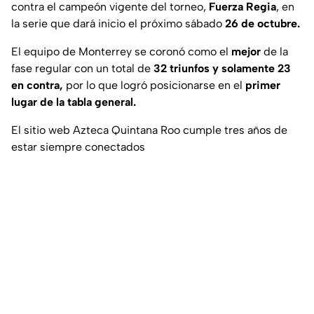
contra el campeón vigente del torneo,
Fuerza Regia
, en
la serie que dará inicio el próximo sábado
26 de octubre.
El equipo de Monterrey se coronó como el
mejor
de la
fase regular con un total de
32 triunfos y solamente 23
en contra,
por lo que logró posicionarse en el
primer
lugar de la tabla general.
El sitio web Azteca Quintana Roo cumple tres años de
estar siempre conectados