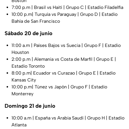
Boston
7:00 p.m | Brasil vs Haití | Grupo C | Estadio Filadelfia
10:00 p.m| Turquía vs Paraguay | Grupo D | Estadio
Bahía de San Francisco
Sábado 20 de junio
11:00 a.m | Países Bajos vs Suecia | Grupo F | Estadio
Houston
2:00 p.m | Alemania vs Costa de Marfil | Grupo E |
Estadio Toronto
8:00 p.m| Ecuador vs Curazao | Grupo E | Estadio
Kansas City
10:00 p.m| Túnez vs Japón | Grupo F | Estadio
Monterrey
Domingo 21 de junio
10:00 a.m | España vs Arabia Saudí | Grupo H | Estadio
Atlanta