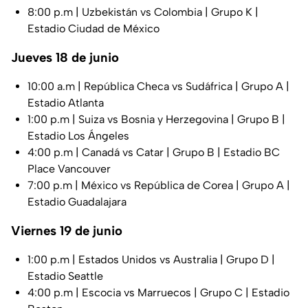
8:00 p.m | Uzbekistán vs Colombia | Grupo K |
Estadio Ciudad de México
Jueves 18 de junio
10:00 a.m | República Checa vs Sudáfrica | Grupo A |
Estadio Atlanta
1:00 p.m | Suiza vs Bosnia y Herzegovina | Grupo B |
Estadio Los Ángeles
4:00 p.m | Canadá vs Catar | Grupo B | Estadio BC
Place Vancouver
7:00 p.m | México vs República de Corea | Grupo A |
Estadio Guadalajara
Viernes 19 de junio
1:00 p.m | Estados Unidos vs Australia | Grupo D |
Estadio Seattle
4:00 p.m | Escocia vs Marruecos | Grupo C | Estadio