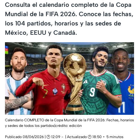
Consulta el calendario completo de la Copa
Mundial de la FIFA 2026. Conoce las fechas,
los 104 partidos, horarios y las sedes de
México, EEUU y Canadá.
Calendario COMPLETO de la Copa Mundial de la FIFA 2026: Fechas, horarios
y sedes de todos los partidos|crédito: edición
Publicado 08/06/2026 | 🕑 12:09
| Actualizado 🕑 18:50
5 minutos