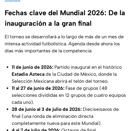
Fechas clave del Mundial 2026: De la
inauguración a la gran final
El torneo se desarrollará a lo largo de más de un mes de
intensa actividad futbolística. Agenda desde ahora los
días más importantes de la competencia:
11 de junio de 2026:
Partido inaugural en el histórico
Estadio Azteca
de la Ciudad de México, donde la
Selección Mexicana abrirá el telón del torneo.
11 al 27 de junio de 2026:
Fase de grupos (48
selecciones divididas en 12 grupos de cuatro equipos
cada uno).
28 de junio al 3 de julio de 2026:
Dieciseisavos de
final (una ronda de eliminación directa
completamente nueva para este Mundial).
4 al 7 de julio de 2026:
Octavos de final.