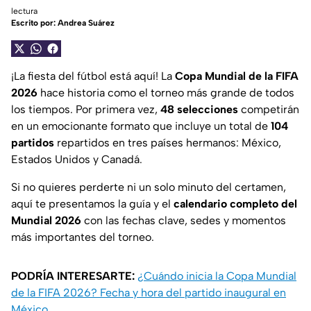
lectura
Escrito por:
Andrea Suárez
¡La fiesta del fútbol está aquí! La
Copa Mundial de la FIFA
2026
hace historia como el torneo más grande de todos
los tiempos. Por primera vez,
48 selecciones
competirán
en un emocionante formato que incluye un total de
104
partidos
repartidos en tres países hermanos: México,
Estados Unidos y Canadá.
Si no quieres perderte ni un solo minuto del certamen,
aquí te presentamos la guía y el
calendario completo del
Mundial 2026
con las fechas clave, sedes y momentos
más importantes del torneo.
PODRÍA INTERESARTE:
¿Cuándo inicia la Copa Mundial
de la FIFA 2026? Fecha y hora del partido inaugural en
México