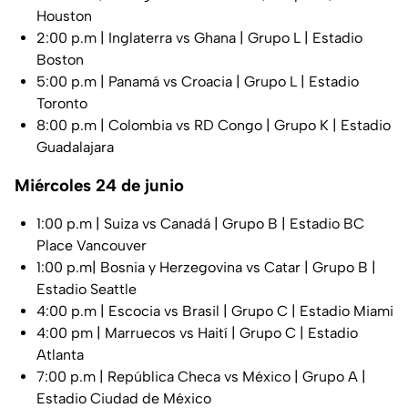
Houston
2:00 p.m | Inglaterra vs Ghana | Grupo L | Estadio
Boston
5:00 p.m | Panamá vs Croacia | Grupo L | Estadio
Toronto
8:00 p.m | Colombia vs RD Congo | Grupo K | Estadio
Guadalajara
Miércoles 24 de junio
1:00 p.m | Suiza vs Canadá | Grupo B | Estadio BC
Place Vancouver
1:00 p.m| Bosnia y Herzegovina vs Catar | Grupo B |
Estadio Seattle
4:00 p.m | Escocia vs Brasil | Grupo C | Estadio Miami
4:00 pm | Marruecos vs Haití | Grupo C | Estadio
Atlanta
7:00 p.m | República Checa vs México | Grupo A |
Estadio Ciudad de México