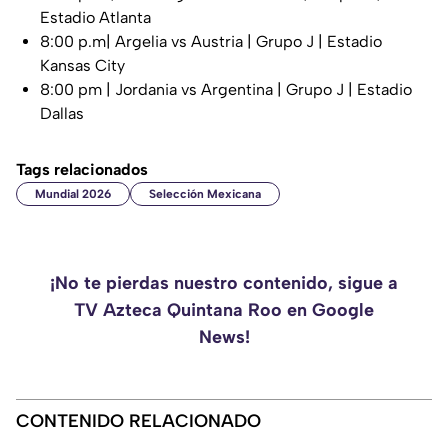
Estadio Atlanta
8:00 p.m| Argelia vs Austria | Grupo J | Estadio
Kansas City
8:00 pm | Jordania vs Argentina | Grupo J | Estadio
Dallas
Tags relacionados
Mundial 2026
Selección Mexicana
¡No te pierdas nuestro contenido, sigue a
TV Azteca Quintana Roo en Google
News!
CONTENIDO RELACIONADO