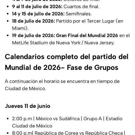
9 al 11 de julio de 2026:
Cuartos de final.
14 y 15 de julio de 2026:
Semifinales.
18 de julio de 2026:
Partido por el Tercer Lugar (en
Miami).
19 de julio de 2026:
Gran Final del Mundial 2026
en el
MetLife Stadium de Nueva York / Nueva Jersey.
Calendarios completo del partido del
Mundial de 2026- Fase de Grupos
A continuación el horario se encuentra en tiempo de
Ciudad de México.
Jueves 11 de junio
2:00 p.m | México vs Sudáfrica | Grupo A | Estadio
Ciudad de México
8:00 p.m| República de Corea vs República Checa |