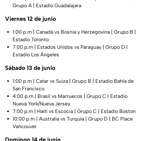
Grupo A | Estadio Guadalajara
Viernes 12 de junio
1:00 p.m | Canadá vs Bosnia y Herzegovina | Grupo B |
Estadio Toronto
7:00 p.m | Estados Unidos vs Paraguay | Grupo D |
Estadio Los Ángeles
Sábado 13 de junio
1:00 p.m | Catar vs Suiza | Grupo B | Estadio Bahía de
San Francisco
4:00 p.m | Brasil vs Marruecos | Grupo C | Estadio
Nueva York/Nueva Jersey
7:00 p.m | Haití vs Escocia | Grupo C | Estadio Boston
10:00 p.m | Australia vs Turquía | Grupo D | BC Place
Vancouver
Domingo 14 de junio