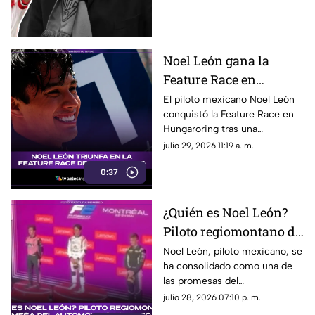
detalles sobre su fallecimiento
y su trayectoria.
Noel León gana la
Feature Race en
Hungaroring y logra un
El piloto mexicano Noel León
conquistó la Feature Race en
triunfo histórico rumbo
Hungaroring tras una
al campeonato
impecable estrategia de pits y
julio 29, 2026 11:19 a. m.
suma un triunfo clave.
0:37
¿Quién es Noel León?
Piloto regiomontano de
21 años y promesa del
Noel León, piloto mexicano, se
ha consolidado como una de
automovilismo
las promesas del
mexicano con Campos
automovilismo nacional al
julio 28, 2026 07:10 p. m.
Racing
competir en la Fórmula 2. Aquí