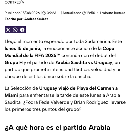
CORTRESÍA
Publicado 15/06/2026 | 🕑 09:23
| Actualizado 🕑 18:50
1 minuto lectura
Escrito por:
Andrea Suárez
Llegó el momento esperado por toda Sudamérica. Este
lunes 15 de junio
, la emocionante acción de la
Copa
Mundial de la FIFA 2026™
continúa con el debut del
Grupo H
y el partido de
Arabia Saudita vs Uruguay
, un
partido que promete intensidad táctica, velocidad y un
choque de estilos único sobre la cancha.
La Selección de
Uruguay viajó de Playa del Carmen a
Miami
para enfrentarse la tarde de este lunes a Arabia
Saudita. ¿Podrá Fede Valverde y Brian Rodríguez llevarse
los primeros tres puntos del grupo?
¿A qué hora es el partido Arabia