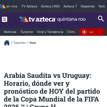
en vivo
TV Azteca
Azteca UNO
Azteca 7
Deportes
Notic
Noticias
Turismo
Viral y Tendencia
Clima
Tráfico
Deporte
En Vi
Deportes
Nota
Arabia Saudita vs Uruguay:
Horario, dónde ver y
pronóstico de HOY del partido
de la Copa Mundial de la FIFA
2026 ™️ | Grupo H