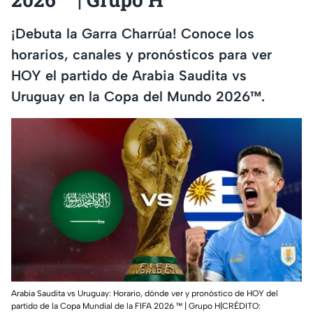
¡Debuta la Garra Charrúa! Conoce los
horarios, canales y pronósticos para ver
HOY el partido de Arabia Saudita vs
Uruguay en la Copa del Mundo 2026™️.
Arabia Saudita vs Uruguay: Horario, dónde ver y pronóstico de HOY del
partido de la Copa Mundial de la FIFA 2026 ™️ | Grupo H|CRÉDITO: