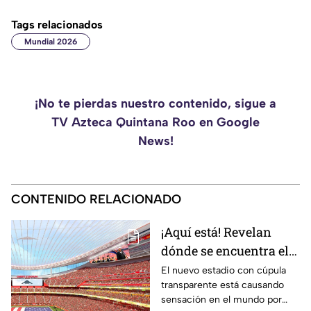
Tags relacionados
Mundial 2026
¡No te pierdas nuestro contenido, sigue a
TV Azteca Quintana Roo en Google
News!
CONTENIDO RELACIONADO
¡Aquí está! Revelan
dónde se encuentra el
estadio con cúpula
El nuevo estadio con cúpula
transparente está causando
transparente
sensación en el mundo por