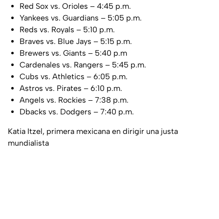
Red Sox vs. Orioles – 4:45 p.m.
Yankees vs. Guardians – 5:05 p.m.
Reds vs. Royals – 5:10 p.m.
Braves vs. Blue Jays – 5:15 p.m.
Brewers vs. Giants – 5:40 p.m
Cardenales vs. Rangers – 5:45 p.m.
Cubs vs. Athletics – 6:05 p.m.
Astros vs. Pirates – 6:10 p.m.
Angels vs. Rockies – 7:38 p.m.
Dbacks vs. Dodgers – 7:40 p.m.
Katia Itzel, primera mexicana en dirigir una justa
mundialista