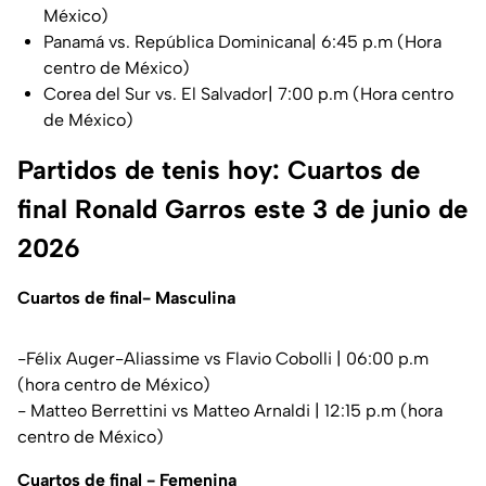
México)
Panamá vs. República Dominicana| 6:45 p.m (Hora
centro de México)
Corea del Sur vs. El Salvador| 7:00 p.m (Hora centro
de México)
Partidos de tenis hoy: Cuartos de
final Ronald Garros este 3 de junio de
2026
Cuartos de final- Masculina
-Félix Auger-Aliassime vs Flavio Cobolli | 06:00 p.m
(hora centro de México)
- Matteo Berrettini vs Matteo Arnaldi | 12:15 p.m (hora
centro de México)
Cuartos de final - Femenina