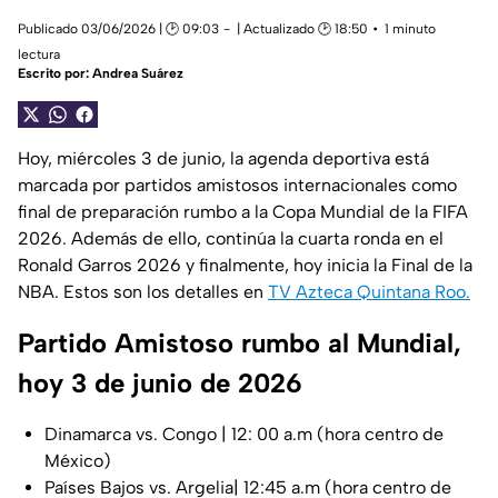
Publicado 03/06/2026 | 🕑 09:03
| Actualizado 🕑 18:50
1 minuto
lectura
Escrito por:
Andrea Suárez
Hoy, miércoles 3 de junio, la agenda deportiva está
marcada por partidos amistosos internacionales como
final de preparación rumbo a la Copa Mundial de la FIFA
2026. Además de ello, continúa la cuarta ronda en el
Ronald Garros 2026 y finalmente, hoy inicia la Final de la
NBA. Estos son los detalles en
TV Azteca Quintana Roo.
Partido Amistoso rumbo al Mundial,
hoy 3 de junio de 2026
Dinamarca vs. Congo | 12: 00 a.m (hora centro de
México)
Países Bajos vs. Argelia| 12:45 a.m (hora centro de