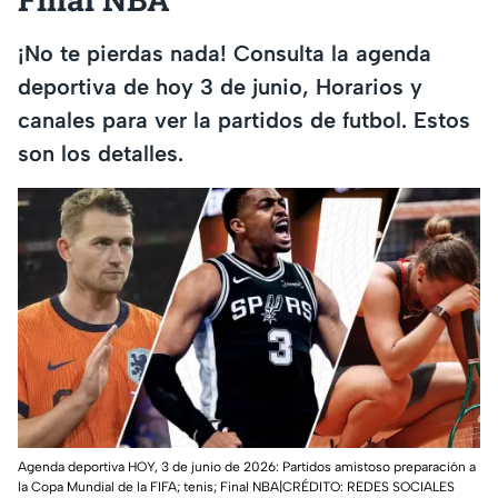
¡No te pierdas nada! Consulta la agenda
deportiva de hoy 3 de junio, Horarios y
canales para ver la partidos de futbol. Estos
son los detalles.
Agenda deportiva HOY, 3 de junio de 2026: Partidos amistoso preparación a
la Copa Mundial de la FIFA; tenis; Final NBA|CRÉDITO: REDES SOCIALES