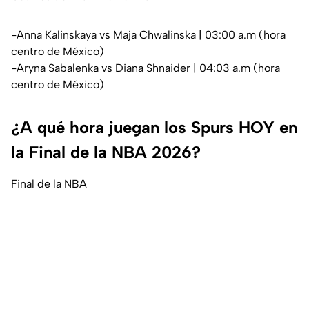
-Anna Kalinskaya vs Maja Chwalinska | 03:00 a.m (hora
centro de México)
-Aryna Sabalenka vs Diana Shnaider | 04:03 a.m (hora
centro de México)
¿A qué hora juegan los Spurs HOY en
la Final de la NBA 2026?
Final de la NBA