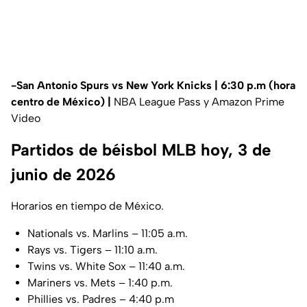
-San Antonio Spurs vs New York Knicks | 6:30 p.m (hora
centro de México) |
NBA League Pass y Amazon Prime
Video
Partidos de béisbol MLB hoy, 3 de
junio de 2026
Horarios en tiempo de México.
Nationals vs. Marlins – 11:05 a.m.
Rays vs. Tigers – 11:10 a.m.
Twins vs. White Sox – 11:40 a.m.
Mariners vs. Mets – 1:40 p.m.
Phillies vs. Padres – 4:40 p.m