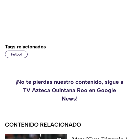
Tags relacionados
Futbol
¡No te pierdas nuestro contenido, sigue a
TV Azteca Quintana Roo en Google
News!
CONTENIDO RELACIONADO