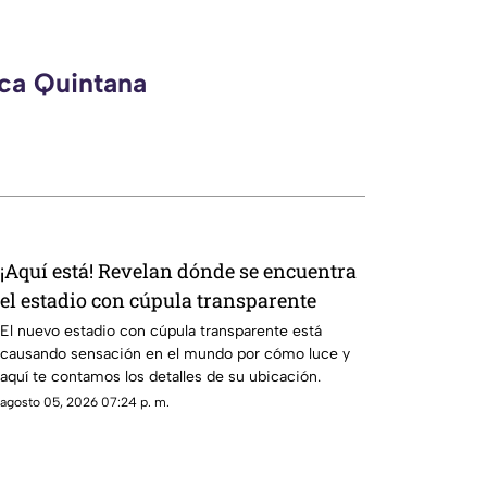
eca Quintana
¡Aquí está! Revelan dónde se encuentra
el estadio con cúpula transparente
El nuevo estadio con cúpula transparente está
causando sensación en el mundo por cómo luce y
aquí te contamos los detalles de su ubicación.
agosto 05, 2026 07:24 p. m.