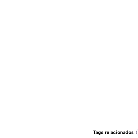
Tags relacionados