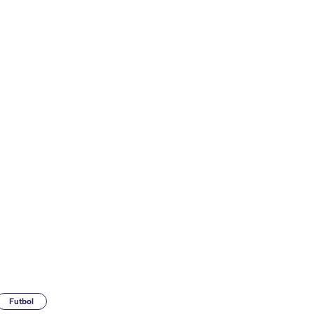
Futbol