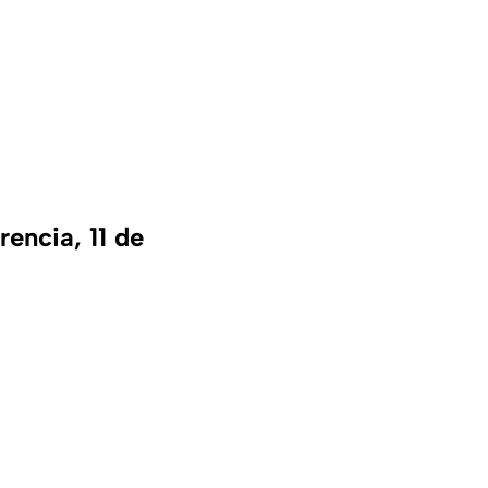
encia, 11 de