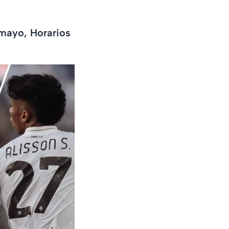
 mayo, Horarios