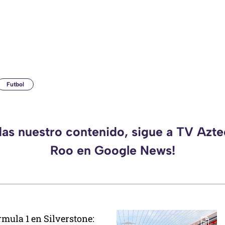
Futbol
das nuestro contenido, sigue a TV Azt
Roo en Google News!
mula 1 en Silverstone: