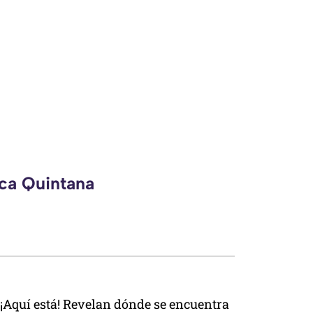
eca Quintana
¡Aquí está! Revelan dónde se encuentra