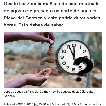
Desde las 7 de la mañana de este martes 5
de agosto se presentó un corte de agua en
Playa del Carmen y este podría durar varias
horas. Esto debes de saber.
cortes de agua en Playa del Carmen hoy 5 de agosto de 2025|Crédito:
Cortesía
Publicado 05/08/2025 | 🕑 10:20
| Actualizado 🕑 13:51
1 minuto lectura