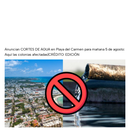
Anuncian CORTES DE AGUA en Playa del Carmen para mañana 5 de agosto:
Aquí las colonias afectadas|CRÉDITO: EDICIÓN