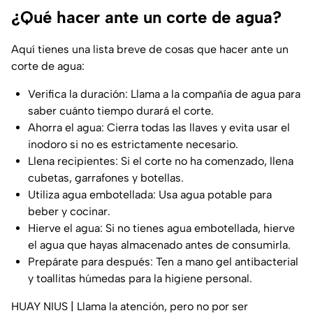
¿Qué hacer ante un corte de agua?
Aquí tienes una lista breve de cosas que hacer ante un
corte de agua:
Verifica la duración: Llama a la compañía de agua para
saber cuánto tiempo durará el corte.
Ahorra el agua: Cierra todas las llaves y evita usar el
inodoro si no es estrictamente necesario.
Llena recipientes: Si el corte no ha comenzado, llena
cubetas, garrafones y botellas.
Utiliza agua embotellada: Usa agua potable para
beber y cocinar.
Hierve el agua: Si no tienes agua embotellada, hierve
el agua que hayas almacenado antes de consumirla.
Prepárate para después: Ten a mano gel antibacterial
y toallitas húmedas para la higiene personal.
HUAY NIUS | Llama la atención, pero no por ser