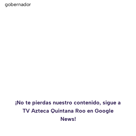
gobernador
¡No te pierdas nuestro contenido, sigue a
TV Azteca Quintana Roo en Google
News!