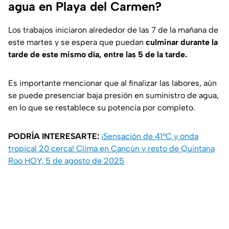
agua en Playa del Carmen?
Los trabajos iniciaron alrededor de las 7 de la mañana de
este martes y se espera que puedan
culminar durante la
tarde de este mismo día, entre las 5 de la tarde.
Es importante mencionar que al finalizar las labores, aún
se puede presenciar baja presión en suministro de agua,
en lo que se restablece su potencia por completo.
PODRÍA INTERESARTE:
¡Sensación de 41°C y onda
tropical 20 cerca! Clima en Cancún y resto de Quintana
Roo HOY, 5 de agosto de 2025