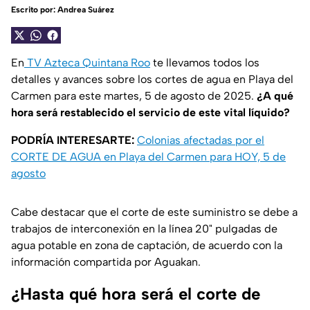
Escrito por:
Andrea Suárez
En
TV Azteca Quintana Roo
te llevamos todos los
detalles y avances sobre los cortes de agua en Playa del
Carmen para este martes, 5 de agosto de 2025.
¿A qué
hora será restablecido el servicio de este vital líquido?
PODRÍA INTERESARTE:
Colonias afectadas por el
CORTE DE AGUA en Playa del Carmen para HOY, 5 de
agosto
Cabe destacar que el corte de este suministro se debe a
trabajos de interconexión en la línea 20" pulgadas de
agua potable en zona de captación, de acuerdo con la
información compartida por Aguakan.
¿Hasta qué hora será el corte de