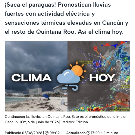
¡Saca el paraguas! Pronostican lluvias
fuertes con actividad eléctrica y
sensaciones térmicas elevadas en Cancún y
el resto de Quintana Roo. Así el clima hoy.
Continuarán las lluvias en Quintana Roo: Este es el pronóstico del clima en
Cancún HOY, 6 de junio de 2026|Créditos: Edición
Publicado 05/06/2026 | 🕑 08:02
| Actualizado 🕑 17:20
1 minuto