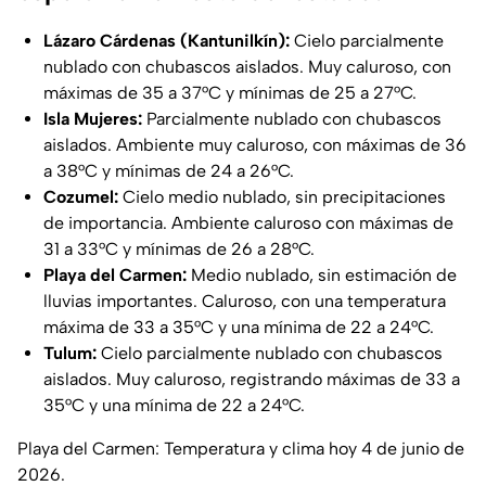
Lázaro Cárdenas (Kantunilkín):
Cielo parcialmente
nublado con chubascos aislados. Muy caluroso, con
máximas de 35 a 37°C y mínimas de 25 a 27°C.
Isla Mujeres:
Parcialmente nublado con chubascos
aislados. Ambiente muy caluroso, con máximas de 36
a 38°C y mínimas de 24 a 26°C.
Cozumel:
Cielo medio nublado, sin precipitaciones
de importancia. Ambiente caluroso con máximas de
31 a 33°C y mínimas de 26 a 28°C.
Playa del Carmen:
Medio nublado, sin estimación de
lluvias importantes. Caluroso, con una temperatura
máxima de 33 a 35°C y una mínima de 22 a 24°C.
Tulum:
Cielo parcialmente nublado con chubascos
aislados. Muy caluroso, registrando máximas de 33 a
35°C y una mínima de 22 a 24°C.
Playa del Carmen: Temperatura y clima hoy 4 de junio de
2026.