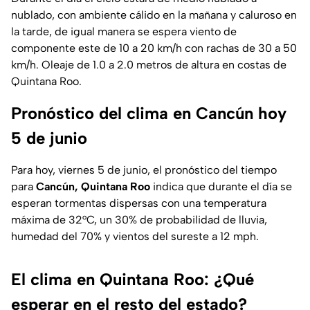
nublado, con ambiente cálido en la mañana y caluroso en
la tarde, de igual manera se espera viento de
componente este de 10 a 20 km/h con rachas de 30 a 50
km/h. Oleaje de 1.0 a 2.0 metros de altura en costas de
Quintana Roo.
Pronóstico del clima en Cancún hoy
5 de junio
Para hoy, viernes 5 de junio, el pronóstico del tiempo
para
Cancún, Quintana Roo
indica que durante el día se
esperan tormentas dispersas con una temperatura
máxima de 32°C, un 30% de probabilidad de lluvia,
humedad del 70% y vientos del sureste a 12 mph.
El clima en Quintana Roo: ¿Qué
esperar en el resto del estado?