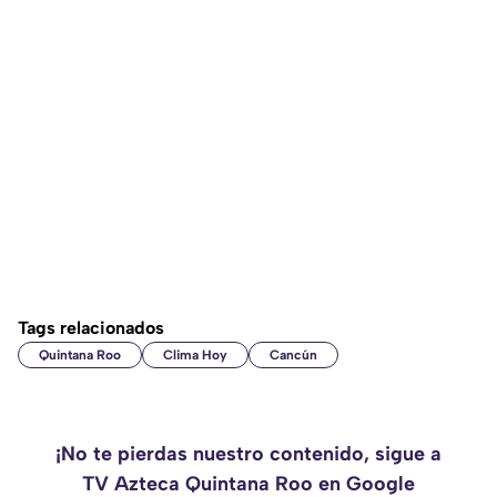
Tags relacionados
Quintana Roo
Clima Hoy
Cancún
¡No te pierdas nuestro contenido, sigue a
TV Azteca Quintana Roo en Google