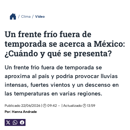
Clima
Video
Un frente frío fuera de
temporada se acerca a México:
¿Cuándo y qué se presenta?
Un frente frío fuera de temporada se
aproxima al país y podría provocar lluvias
intensas, fuertes vientos y un descenso en
las temperaturas en varias regiones.
Publicado 22/06/2026 | 🕑 09:42
| Actualizado 🕑 13:59
Por:
Hanna Andrade