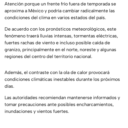
Atención porque un frente frío fuera de temporada se
aproxima a México y podría cambiar radicalmente las
condiciones del clima en varios estados del país.
De acuerdo con los pronósticos meteorológicos, este
fenómeno traerá lluvias intensas, tormentas eléctricas,
fuertes rachas de viento e incluso posible caída de
granizo, principalmente en el norte, noreste y algunas
regiones del centro del territorio nacional.
Además, el contraste con la ola de calor provocará
condiciones climáticas inestables durante los próximos
días.
Las autoridades recomiendan mantenerse informados y
tomar precauciones ante posibles encharcamientos,
inundaciones y vientos fuertes.