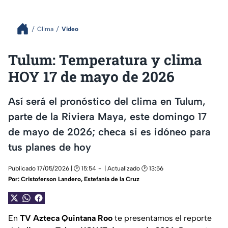
Clima
Video
Tulum: Temperatura y clima
HOY 17 de mayo de 2026
Así será el pronóstico del clima en Tulum,
parte de la Riviera Maya, este domingo 17
de mayo de 2026; checa si es idóneo para
tus planes de hoy
Publicado 17/05/2026 | 🕑 15:54
| Actualizado 🕑 13:56
Por:
Cristoferson Landero
,
Estefanía de la Cruz
En
TV Azteca Quintana Roo
te presentamos el reporte