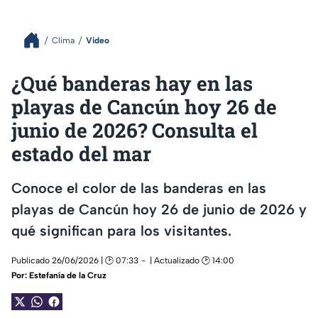
Clima
Video
¿Qué banderas hay en las
playas de Cancún hoy 26 de
junio de 2026? Consulta el
estado del mar
Conoce el color de las banderas en las
playas de Cancún hoy 26 de junio de 2026 y
qué significan para los visitantes.
Publicado 26/06/2026 | 🕑 07:33
| Actualizado 🕑 14:00
Por:
Estefanía de la Cruz