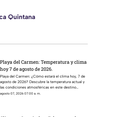
eca Quintana
Playa del Carmen: Temperatura y clima
hoy 7 de agosto de 2026.
Playa del Carmen: ¿Cómo estará el clima hoy, 7 de
agosto de 2026? Descubre la temperatura actual y
las condiciones atmosféricas en este destino
turístico.
agosto 07, 2026 07:00 a. m.