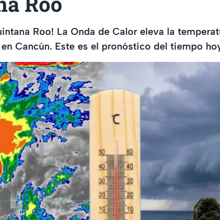
na Roo
intana Roo! La Onda de Calor eleva la temperat
a en Cancún. Este es el pronóstico del tiempo h