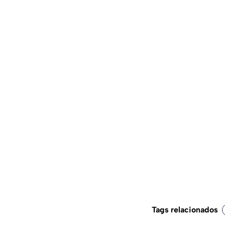
Tags relacionados