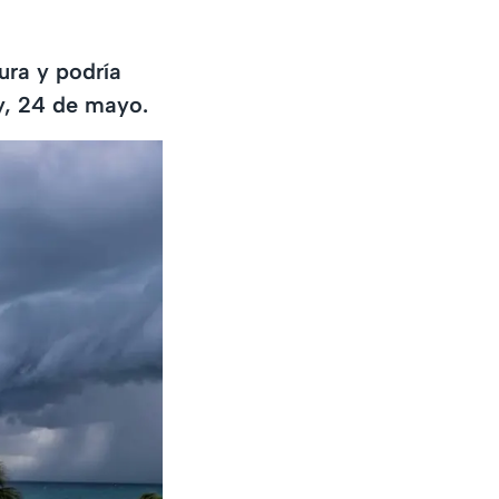
ura y podría
oy, 24 de mayo.