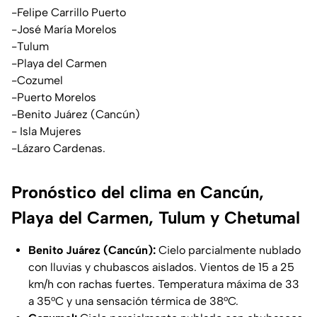
-Felipe Carrillo Puerto
-José María Morelos
-Tulum
-Playa del Carmen
-Cozumel
-Puerto Morelos
-Benito Juárez (Cancún)
- Isla Mujeres
-Lázaro Cardenas.
Pronóstico del clima en Cancún,
Playa del Carmen, Tulum y Chetumal
Benito Juárez (Cancún):
Cielo parcialmente nublado
con lluvias y chubascos aislados. Vientos de 15 a 25
km/h con rachas fuertes. Temperatura máxima de 33
a 35°C y una sensación térmica de 38°C.