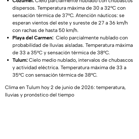
Cozumel:
Cielo parcialmente nublado con chubascos
dispersos. Temperatura máxima de 30 a 32°C con
sensación térmica de 37°C. Atención náuticos: se
esperan vientos del este y sureste de 27 a 36 km/h
con rachas de hasta 50 km/h.
Playa del Carmen:
Cielo parcialmente nublado con
probabilidad de lluvias aisladas. Temperatura máxima
de 33 a 35°C y sensación térmica de 38°C.
Tulum:
Cielo medio nublado, intervalos de chubascos
y actividad eléctrica. Temperatura máxima de 33 a
35°C con sensación térmica de 38°C.
Clima en Tulum hoy 2 de junio de 2026: temperatura,
lluvias y pronóstico del tiempo