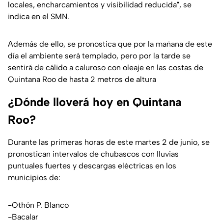
locales, encharcamientos y visibilidad reducida
", se
indica en el SMN.
Además de ello, se pronostica que por la mañana de este
día el ambiente será templado, pero por la tarde se
sentirá de cálido a caluroso con oleaje en las costas de
Quintana Roo de hasta 2 metros de altura
¿Dónde lloverá hoy en Quintana
Roo?
Durante las primeras horas de este martes 2 de junio, se
pronostican intervalos de chubascos con lluvias
puntuales fuertes y descargas eléctricas en los
municipios de:
-Othón P. Blanco
-Bacalar