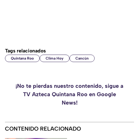
Tags relacionados
Quintana Roo
Clima Hoy
Cancún
¡No te pierdas nuestro contenido, sigue a
TV Azteca Quintana Roo en Google
News!
CONTENIDO RELACIONADO