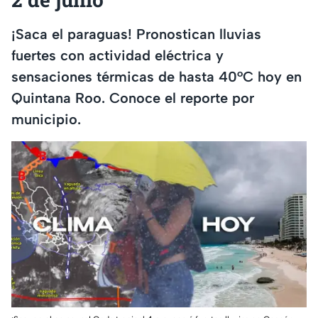
¡Saca el paraguas! Pronostican lluvias
fuertes con actividad eléctrica y
sensaciones térmicas de hasta 40°C hoy en
Quintana Roo. Conoce el reporte por
municipio.