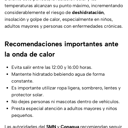
temperaturas alcanzan su punto máximo, incrementando
considerablemente el riesgo de
deshidratación
,
insolación y golpe de calor, especialmente en niños,
adultos mayores y personas con enfermedades crónicas.
Recomendaciones importantes ante
la onda de calor
Evita salir entre las 12:00 y 16:00 horas.
Mantente hidratado bebiendo agua de forma
constante.
Es importante utilizar ropa ligera, sombrero, lentes y
protector solar.
No dejes personas ni mascotas dentro de vehículos.
Presta especial atención a adultos mayores y niños
pequeños.
Las autoridades del
SMN
y
Conagua
recomiendan seguir