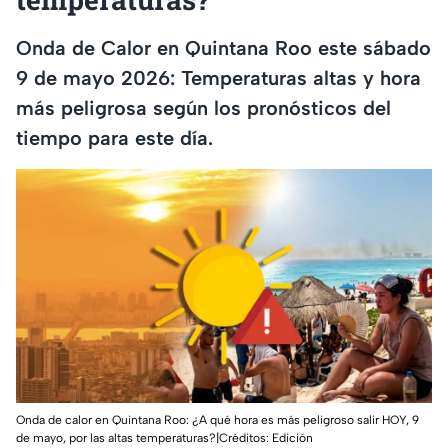
Onda de Calor en Quintana Roo este sábado
9 de mayo 2026: Temperaturas altas y hora
más peligrosa según los pronósticos del
tiempo para este día.
Onda de calor en Quintana Roo: ¿A qué hora es más peligroso salir HOY, 9
de mayo, por las altas temperaturas?|Créditos: Edición