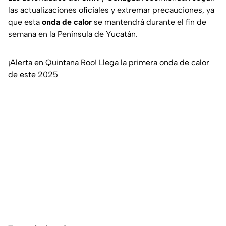
las actualizaciones oficiales y extremar precauciones, ya
que esta
onda de calor
se mantendrá durante el fin de
semana en la Península de Yucatán.
¡Alerta en Quintana Roo! Llega la primera onda de calor
de este 2025