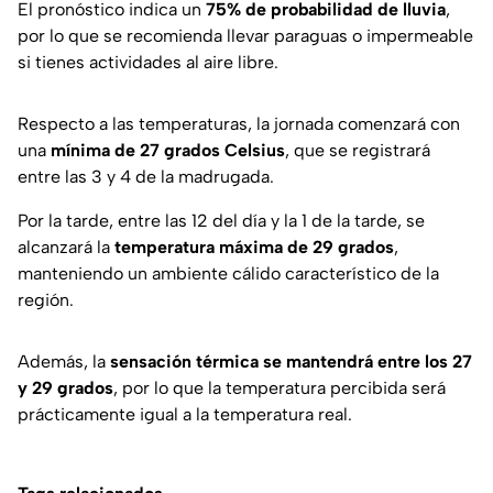
El pronóstico indica un
75% de probabilidad de lluvia
,
por lo que se recomienda llevar paraguas o impermeable
si tienes actividades al aire libre.
Respecto a las temperaturas, la jornada comenzará con
una
mínima de 27 grados Celsius
, que se registrará
entre las 3 y 4 de la madrugada.
Por la tarde, entre las 12 del día y la 1 de la tarde, se
alcanzará la
temperatura máxima de 29 grados
,
manteniendo un ambiente cálido característico de la
región.
Además, la
sensación térmica se mantendrá entre los 27
y 29 grados
, por lo que la temperatura percibida será
prácticamente igual a la temperatura real.