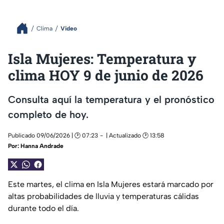
Clima
Video
Isla Mujeres: Temperatura y
clima HOY 9 de junio de 2026
Consulta aquí la temperatura y el pronóstico
completo de hoy.
Publicado 09/06/2026 | 🕑 07:23
| Actualizado 🕑 13:58
Por:
Hanna Andrade
Este martes, el clima en Isla Mujeres estará marcado por
altas probabilidades de lluvia y temperaturas cálidas
durante todo el día.