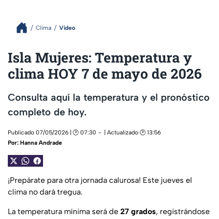
Clima
Video
Isla Mujeres: Temperatura y
clima HOY 7 de mayo de 2026
Consulta aquí la temperatura y el pronóstico
completo de hoy.
Publicado 07/05/2026 | 🕑 07:30
| Actualizado 🕑 13:56
Por:
Hanna Andrade
¡Prepárate para otra jornada calurosa! Este jueves el
clima no dará tregua.
La temperatura mínima será de
27 grados
, registrándose