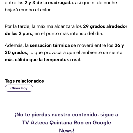
entre las
2 y 3 de la madrugada
, así que ni de noche
bajará mucho el calor.
Por la tarde, la máxima alcanzará los
29 grados alrededor
de las 2 p.m.
, en el punto más intenso del día.
Además, la
sensación térmica
se moverá entre los
26 y
30 grados
, lo que provocará que el ambiente se sienta
más cálido que la temperatura real
.
Tags relacionados
Clima Hoy
¡No te pierdas nuestro contenido, sigue a
TV Azteca Quintana Roo en Google
News!