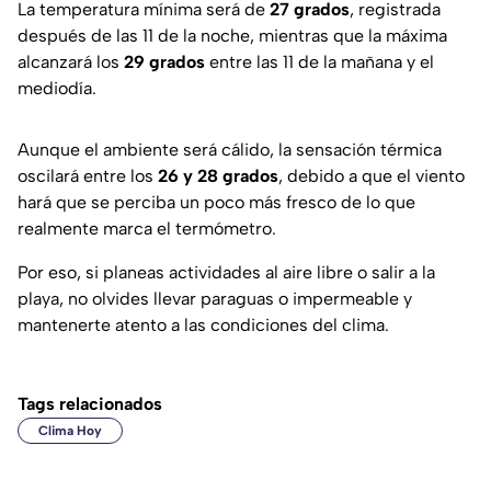
La temperatura mínima será de
27 grados
, registrada
después de las 11 de la noche, mientras que la máxima
alcanzará los
29 grados
entre las 11 de la mañana y el
mediodía.
Aunque el ambiente será cálido, la sensación térmica
oscilará entre los
26 y 28 grados
, debido a que el viento
hará que se perciba un poco más fresco de lo que
realmente marca el termómetro.
Por eso, si planeas actividades al aire libre o salir a la
playa, no olvides llevar paraguas o impermeable y
mantenerte atento a las condiciones del clima.
Tags relacionados
Clima Hoy