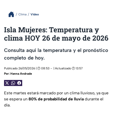
Clima
Video
Isla Mujeres: Temperatura y
clima HOY 26 de mayo de 2026
Consulta aquí la temperatura y el pronóstico
completo de hoy.
Publicado 26/05/2026 | 🕑 08:53
| Actualizado 🕑 13:57
Por:
Hanna Andrade
Este martes estará marcado por un clima lluvioso, ya que
se espera un
80% de probabilidad de lluvia
durante el
día.