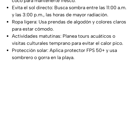
coco para mantenerte fresco.
Evita el sol directo: Busca sombra entre las 11:00 a.m.
y las 3:00 p.m., las horas de mayor radiación.
Ropa ligera: Usa prendas de algodón y colores claros
para estar cómodo.
Actividades matutinas: Planea tours acuáticos o
visitas culturales temprano para evitar el calor pico.
Protección solar: Aplica protector FPS 50+ y usa
sombrero o gorra en la playa.