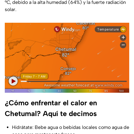
°C, debido a la alta humedad (64%) y la fuerte radiación
solar.
¿Cómo enfrentar el calor en
Chetumal? Aquí te decimos
Hidrátate: Bebe agua o bebidas locales como agua de