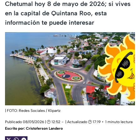
Chetumal hoy 8 de mayo de 2026; si vives
en la capital de Quintana Roo, esta
información te puede interesar
| FOTO: Redes Sociales / Klipartz
Publicado 08/05/2026 | 🕑 12:52
| Actualizado 🕑 17:19
1 minuto lectura
Escrito por:
Cristoferson Landero