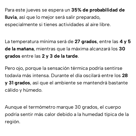
Para este jueves se espera un
35% de probabilidad de
lluvia
, así que lo mejor será salir preparado,
especialmente si tienes actividades al aire libre.
La temperatura mínima será de
27 grados
, entre las
4 y 5
de la mañana
, mientras que la máxima alcanzará los
30
grados
entre las
2 y 3 de la tarde
.
Pero ojo, porque la sensación térmica podría sentirse
todavía más intensa. Durante el día oscilará entre los
28
y 31 grados
, así que el ambiente se mantendrá bastante
cálido y húmedo.
Aunque el termómetro marque 30 grados, el cuerpo
podría sentir más calor debido a la humedad típica de la
región.