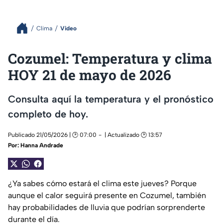
Clima
Video
Cozumel: Temperatura y clima
HOY 21 de mayo de 2026
Consulta aquí la temperatura y el pronóstico
completo de hoy.
Publicado 21/05/2026 | 🕑 07:00
| Actualizado 🕑 13:57
Por:
Hanna Andrade
¿Ya sabes cómo estará el clima este jueves? Porque
aunque el calor seguirá presente en Cozumel, también
hay probabilidades de lluvia que podrían sorprenderte
durante el día.