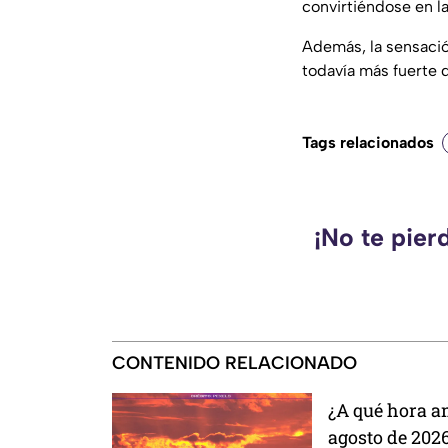
convirtiéndose en la
Además, la sensación
todavía más fuerte 
Tags relacionados
¡No te pier
CONTENIDO RELACIONADO
¿A qué hora 
agosto de 202