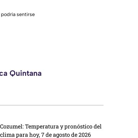
 podría sentirse
eca Quintana
Cozumel: Temperatura y pronóstico del
clima para hoy, 7 de agosto de 2026