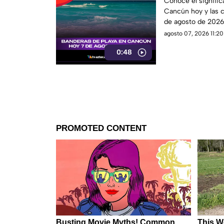
Conoce el signific
Cancún hoy y las c
de agosto de 2026
agosto 07, 2026 11:20
0:48