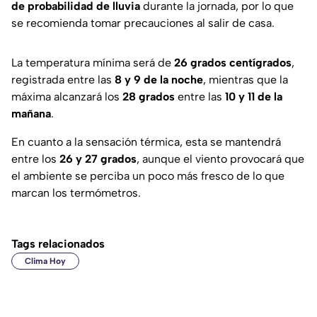
de probabilidad de lluvia
durante la jornada, por lo que
se recomienda tomar precauciones al salir de casa.
La temperatura mínima será de
26 grados centígrados
,
registrada entre las
8 y 9 de la noche
, mientras que la
máxima alcanzará los
28 grados
entre las
10 y 11 de la
mañana
.
En cuanto a la sensación térmica, esta se mantendrá
entre los
26 y 27 grados
, aunque el viento provocará que
el ambiente se perciba un poco más fresco de lo que
marcan los termómetros.
Tags relacionados
Clima Hoy