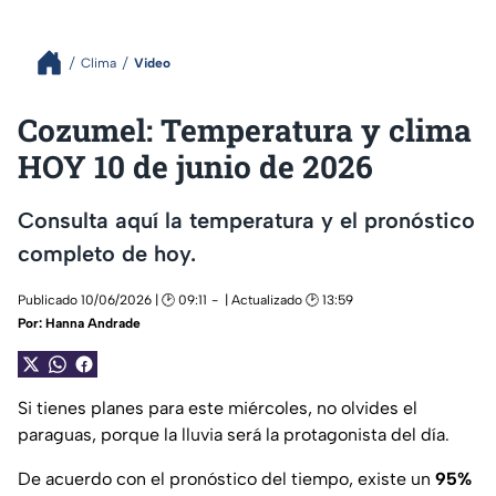
Clima
Video
Cozumel: Temperatura y clima
HOY 10 de junio de 2026
Consulta aquí la temperatura y el pronóstico
completo de hoy.
Publicado 10/06/2026 | 🕑 09:11
| Actualizado 🕑 13:59
Por:
Hanna Andrade
Si tienes planes para este miércoles, no olvides el
paraguas, porque la lluvia será la protagonista del día.
De acuerdo con el pronóstico del tiempo, existe un
95%