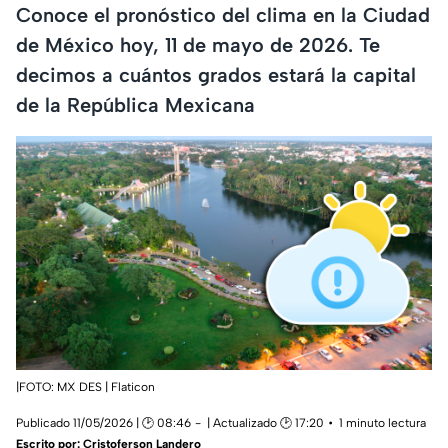
Conoce el pronóstico del clima en la Ciudad
de México hoy, 11 de mayo de 2026. Te
decimos a cuántos grados estará la capital
de la República Mexicana
|FOTO: MX DES | Flaticon
Publicado 11/05/2026 | 🕑 08:46
| Actualizado 🕑 17:20
1 minuto lectura
Escrito por:
Cristoferson Landero