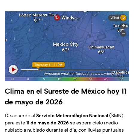
Clima en el Sureste de México hoy 11
de mayo de 2026
De acuerdo al
Servicio Meteorológico Nacional
(SMN),
para este
11 de mayo de 2026
se espera cielo medio
nublado a nublado durante el día, con lluvias puntuales