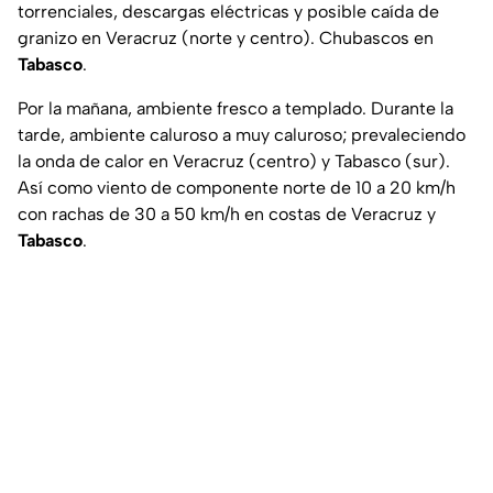
torrenciales, descargas eléctricas y posible caída de
granizo en Veracruz (norte y centro). Chubascos en
Tabasco
.
Por la mañana, ambiente fresco a templado. Durante la
tarde, ambiente caluroso a muy caluroso; prevaleciendo
la onda de calor en Veracruz (centro) y Tabasco (sur).
Así como viento de componente norte de 10 a 20 km/h
con rachas de 30 a 50 km/h en costas de Veracruz y
Tabasco
.