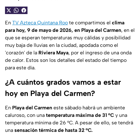
En
TV Azteca Quintana Roo
te compartimos el
clima
para hoy, 9 de mayo de 2026, en Playa del Carmen
, en el
que se esperan temperaturas muy cálidas y posibilidad
muy baja de lluvias en la ciudad, apodada como el
'corazón' de la
Riviera Maya
, por el ingreso de una onda
de calor. Estos son los detalles del estado del tiempo
para este día.
¿A cuántos grados vamos a estar
hoy en Playa del Carmen?
En
Playa del Carmen
este sábado habrá un ambiente
caluroso, con una
temperatura máxima de 31 °C
y una
temperatura mínima de 26 °C. A pesar de ello, se tendrá
una
sensación térmica de hasta 32 °C.