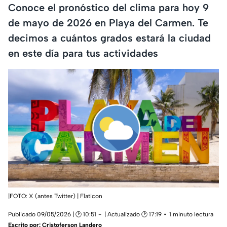
Conoce el pronóstico del clima para hoy 9
de mayo de 2026 en Playa del Carmen. Te
decimos a cuántos grados estará la ciudad
en este día para tus actividades
|FOTO: X (antes Twitter) | Flaticon
Publicado 09/05/2026 | 🕑 10:51
| Actualizado 🕑 17:19
1 minuto lectura
Escrito por:
Cristoferson Landero