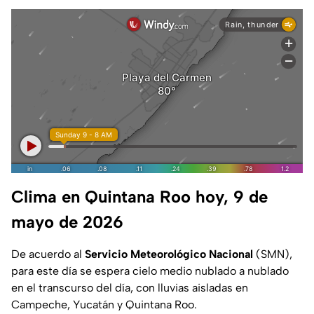
Clima en Quintana Roo hoy, 9 de
mayo de 2026
De acuerdo al
Servicio Meteorológico Nacional
(SMN),
para este día se espera cielo medio nublado a nublado
en el transcurso del día, con lluvias aisladas en
Campeche, Yucatán y Quintana Roo.