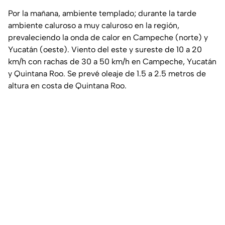
Por la mañana, ambiente templado; durante la tarde
ambiente caluroso a muy caluroso en la región,
prevaleciendo la onda de calor en Campeche (norte) y
Yucatán (oeste). Viento del este y sureste de 10 a 20
km/h con rachas de 30 a 50 km/h en Campeche, Yucatán
y Quintana Roo. Se prevé oleaje de 1.5 a 2.5 metros de
altura en costa de Quintana Roo.