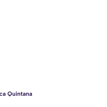
eca Quintana