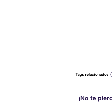
Tags relacionados
¡No te pier