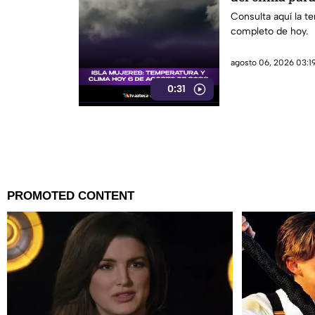
Consulta aquí la t
completo de hoy.
agosto 06, 2026 03:19
0:31