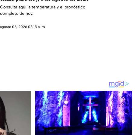
Consulta aquí la temperatura y el pronóstico
completo de hoy.
agosto 06, 2026 03:15 p. m.