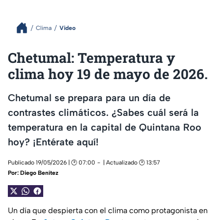
Clima
Video
Chetumal: Temperatura y
clima hoy 19 de mayo de 2026.
Chetumal se prepara para un día de
contrastes climáticos. ¿Sabes cuál será la
temperatura en la capital de Quintana Roo
hoy? ¡Entérate aquí!
Publicado 19/05/2026 | 🕑 07:00
| Actualizado 🕑 13:57
Por:
Diego Benítez
Un día que despierta con el clima como protagonista en