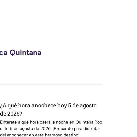
eca Quintana
¿A qué hora anochece hoy 5 de agosto
de 2026?
Entérate a qué hora caerá la noche en Quintana Roo
este 5 de agosto de 2026. ¡Prepárate para disfrutar
del anochecer en este hermoso destino!