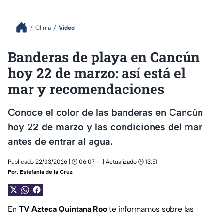
Clima
Video
Banderas de playa en Cancún
hoy 22 de marzo: así está el
mar y recomendaciones
Conoce el color de las banderas en Cancún
hoy 22 de marzo y las condiciones del mar
antes de entrar al agua.
Publicado 22/03/2026 | 🕑 06:07
| Actualizado 🕑 13:51
Por:
Estefanía de la Cruz
En
TV Azteca Quintana Roo
te informamos sobre las