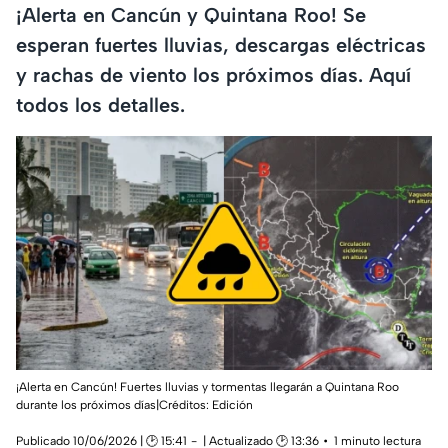
¡Alerta en Cancún y Quintana Roo! Se
esperan fuertes lluvias, descargas eléctricas
y rachas de viento los próximos días. Aquí
todos los detalles.
¡Alerta en Cancún! Fuertes lluvias y tormentas llegarán a Quintana Roo
durante los próximos días|Créditos: Edición
Publicado 10/06/2026 | 🕑 15:41
| Actualizado 🕑 13:36
1 minuto lectura