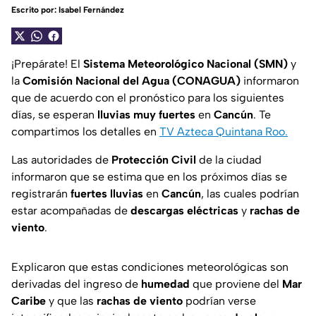
Escrito por:
Isabel Fernández
¡Prepárate! El
Sistema Meteorológico Nacional (SMN)
y
la
Comisión Nacional del Agua (CONAGUA)
informaron
que de acuerdo con el pronóstico para los siguientes
días, se esperan
lluvias muy fuertes
en
Cancún
. Te
compartimos los detalles en
TV Azteca Quintana Roo.
Las autoridades de
Protección Civil
de la ciudad
informaron que se estima que en los próximos días se
registrarán
fuertes lluvias
en
Cancún
, las cuales podrían
estar acompañadas de
descargas eléctricas
y
rachas de
viento
.
Explicaron que estas condiciones meteorológicas son
derivadas del ingreso de
humedad
que proviene del
Mar
Caribe
y que las
rachas de viento
podrían verse