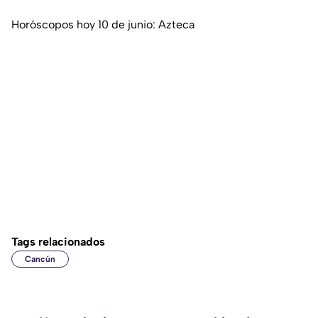
Horóscopos hoy 10 de junio: Azteca
Tags relacionados
Cancún