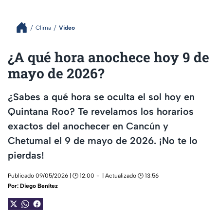
Clima
Video
¿A qué hora anochece hoy 9 de
mayo de 2026?
¿Sabes a qué hora se oculta el sol hoy en
Quintana Roo? Te revelamos los horarios
exactos del anochecer en Cancún y
Chetumal el 9 de mayo de 2026. ¡No te lo
pierdas!
Publicado 09/05/2026 | 🕑 12:00
| Actualizado 🕑 13:56
Por:
Diego Benítez