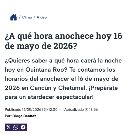
Clima
Video
¿A qué hora anochece hoy 16
de mayo de 2026?
¿Quieres saber a qué hora caerá la noche
hoy en Quintana Roo? Te contamos los
horarios del anochecer el 16 de mayo de
2026 en Cancún y Chetumal. ¡Prepárate
para un atardecer espectacular!
Publicado 16/05/2026 | 🕑 12:00
| Actualizado 🕑 13:56
Por:
Diego Benítez