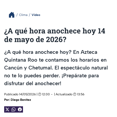
Clima
Video
¿A qué hora anochece hoy 14
de mayo de 2026?
¿A qué hora anochece hoy? En Azteca
Quintana Roo te contamos los horarios en
Cancún y Chetumal. El espectáculo natural
no te lo puedes perder. ¡Prepárate para
disfrutar del anochecer!
Publicado 14/05/2026 | 🕑 12:00
| Actualizado 🕑 13:56
Por:
Diego Benítez