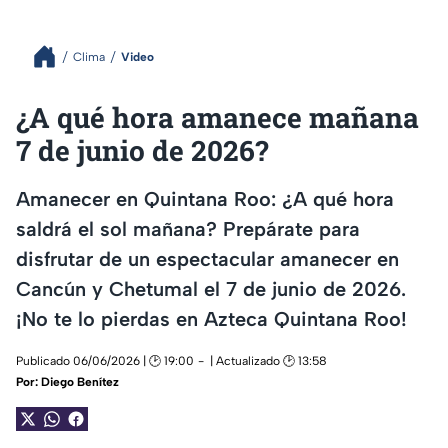
Clima
Video
¿A qué hora amanece mañana
7 de junio de 2026?
Amanecer en Quintana Roo: ¿A qué hora
saldrá el sol mañana? Prepárate para
disfrutar de un espectacular amanecer en
Cancún y Chetumal el 7 de junio de 2026.
¡No te lo pierdas en Azteca Quintana Roo!
Publicado 06/06/2026 | 🕑 19:00
| Actualizado 🕑 13:58
Por:
Diego Benítez