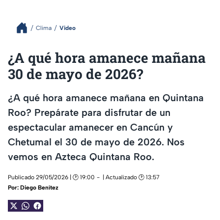
Clima
Video
¿A qué hora amanece mañana
30 de mayo de 2026?
¿A qué hora amanece mañana en Quintana
Roo? Prepárate para disfrutar de un
espectacular amanecer en Cancún y
Chetumal el 30 de mayo de 2026. Nos
vemos en Azteca Quintana Roo.
Publicado 29/05/2026 | 🕑 19:00
| Actualizado 🕑 13:57
Por:
Diego Benítez