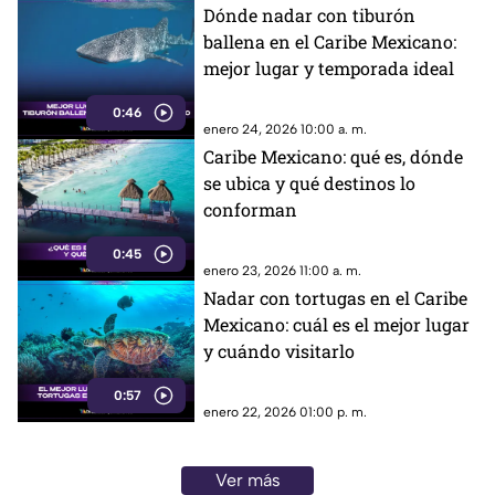
Dónde nadar con tiburón
ballena en el Caribe Mexicano:
mejor lugar y temporada ideal
0:46
enero 24, 2026 10:00 a. m.
Caribe Mexicano: qué es, dónde
se ubica y qué destinos lo
conforman
0:45
enero 23, 2026 11:00 a. m.
Nadar con tortugas en el Caribe
Mexicano: cuál es el mejor lugar
y cuándo visitarlo
0:57
enero 22, 2026 01:00 p. m.
Ver más