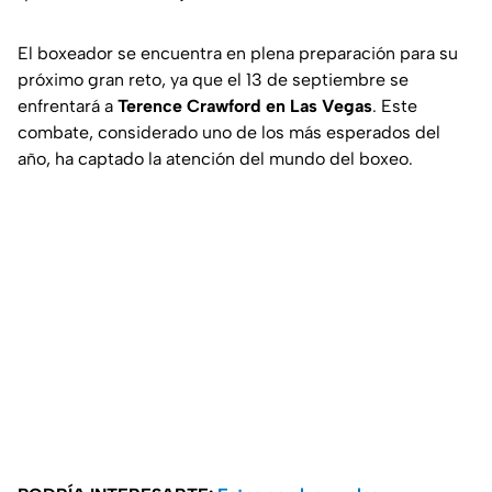
El boxeador se encuentra en plena preparación para su
próximo gran reto, ya que el 13 de septiembre se
enfrentará a
Terence Crawford en Las Vegas
. Este
combate, considerado uno de los más esperados del
año, ha captado la atención del mundo del boxeo.