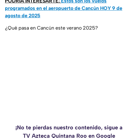
PODRÍA INTERESARTE:
Estos son los vuelos
programados en el aeropuerto de Cancún HOY 9 de
agosto de 2025
¿Qué pasa en Cancún este verano 2025?
¡No te pierdas nuestro contenido, sigue a
TV Azteca Quintana Roo en Google