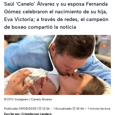
Saúl ‘Canelo’ Álvarez y su esposa Fernanda
Gómez celebraron el nacimiento de su hija,
Eva Victoria; a través de redes, el campeón
de boxeo compartió la noticia
|FOTO: Instagram / Canelo Álvarez
Publicado 09/08/2025 | 🕑 12:36
| Actualizado 🕑 18:46
1 minuto lectura
Escrito por:
Cristoferson Landero