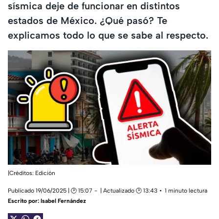
sísmica deje de funcionar en distintos
estados de México. ¿Qué pasó? Te
explicamos todo lo que se sabe al respecto.
|Créditos: Edición
Publicado 19/06/2025 | 🕑 15:07
| Actualizado 🕑 13:43
1 minuto lectura
Escrito por:
Isabel Fernández