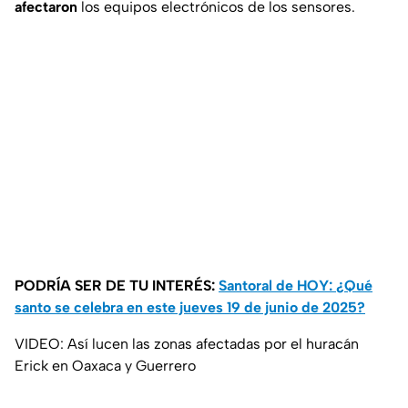
afectaron
los equipos electrónicos de los sensores.
PODRÍA SER DE TU INTERÉS:
Santoral de HOY: ¿Qué
santo se celebra en este jueves 19 de junio de 2025?
VIDEO: Así lucen las zonas afectadas por el huracán
Erick en Oaxaca y Guerrero