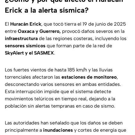
Erick a la alerta sísmica?
El
Huracán Erick
, que tocó tierra el 19 de junio de 2025
entre
Oaxaca y Guerrero,
provocó daños severos en la
infraestructura
de las regiones costeras, incluyendo los
sensores sísmicos
que forman parte de la red de
SkyAlert y el SASMEX
.
Los fuertes vientos de hasta 185 km/h y las lluvias
torrenciales afectaron las
estaciones de monitoreo
,
desconectando varios sensores en ambas entidades.
Esta interrupción impide que el sistema detecte
movimientos telúricos en tiempo real, dejando a la
población sin alertas tempranas en caso de sismo.
Las autoridades han señalado que los daños se deben
principalmente a
inundaciones
y cortes de energía que