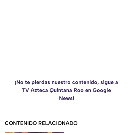
¡No te pierdas nuestro contenido, sigue a
TV Azteca Quintana Roo en Google
News!
CONTENIDO RELACIONADO