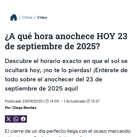
Clima
Video
¿A qué hora anochece HOY 23
de septiembre de 2025?
Descubre el horario exacto en que el sol se
ocultará hoy, ¡no te lo pierdas! ¡Entérate de
todo sobre el anochecer del 23 de
septiembre de 2025 aquí!
Publicado 23/09/2025 | 🕑 14:00
| Actualizado 🕑 13:37
Por:
Diego Benítez
El cierre de un día perfecto llega con el ocaso marcando